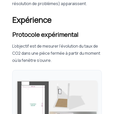
résolution de problèmes) apparaissent.
Expérience
Protocole expérimental
L’objectif est de mesurer l’évolution du taux de
CO2 dans une pièce fermée à partir du moment
où la fenêtre s’ouvre.