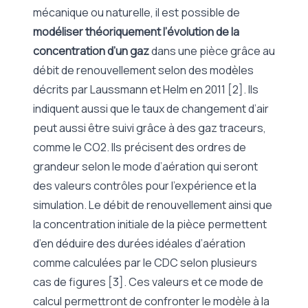
mécanique ou naturelle, il est possible de
modéliser théoriquement l’évolution de la
concentration d’un gaz
dans une pièce grâce au
débit de renouvellement selon des modèles
décrits par Laussmann et Helm en 2011 [2]. Ils
indiquent aussi que le taux de changement d’air
peut aussi être suivi grâce à des gaz traceurs,
comme le CO2. Ils précisent des ordres de
grandeur selon le mode d’aération qui seront
des valeurs contrôles pour l’expérience et la
simulation. Le débit de renouvellement ainsi que
la concentration initiale de la pièce permettent
d’en déduire des durées idéales d’aération
comme calculées par le CDC selon plusieurs
cas de figures [3]. Ces valeurs et ce mode de
calcul permettront de confronter le modèle à la