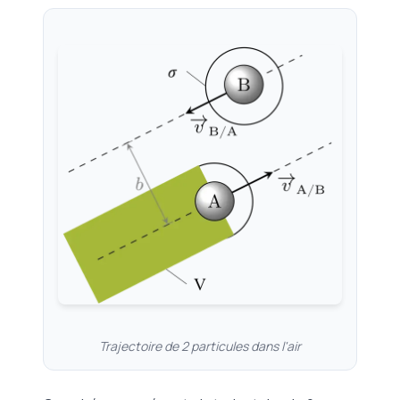
Trajectoire de 2 particules dans l'air