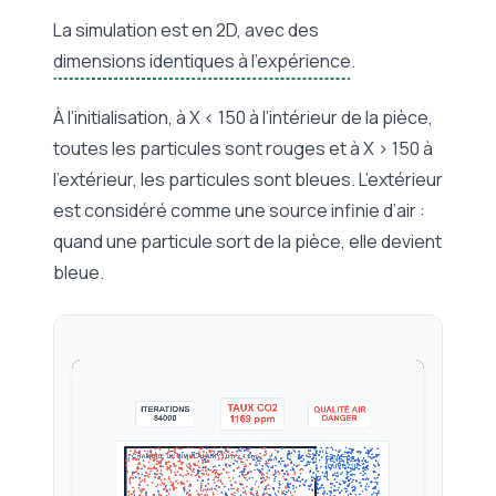
La simulation est en 2D, avec des
dimensions identiques à l’expérience
.
À l’initialisation, à X < 150 à l’intérieur de la pièce,
toutes les particules sont rouges et à X > 150 à
l’extérieur, les particules sont bleues. L’extérieur
est considéré comme une source infinie d’air :
quand une particule sort de la pièce, elle devient
bleue.