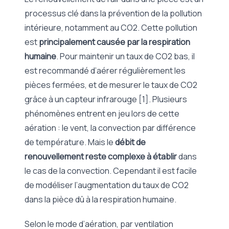
processus clé dans la prévention de la pollution
intérieure, notamment au CO2. Cette pollution
est
principalement causée par la respiration
humaine
. Pour maintenir un taux de CO2 bas, il
est recommandé d’aérer régulièrement les
pièces fermées, et de mesurer le taux de CO2
grâce à un capteur infrarouge [1]. Plusieurs
phénomènes entrent en jeu lors de cette
aération : le vent, la convection par différence
de température. Mais le
débit de
renouvellement reste complexe à établir
dans
le cas de la convection. Cependant il est facile
de modéliser l’augmentation du taux de CO2
dans la pièce dû à la respiration humaine.
Selon le mode d’aération, par ventilation