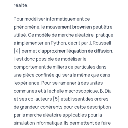
réalité.
Pour modéliser informatiquement ce
phénomène, le
mouvement brownien
peut être
utilisé. Ce modèle de marche aléatoire, pratique
à implémenter en Python, décrit par J. Roussell
[4] permet d’
approximer l’équation de diffusion
.
Il est donc possible de modéliser le
comportement de milliers de particules dans
une pièce confinée qui sera la même que dans
l’expérience. Pour se ramener à des unités
communes et à l’échelle macroscopique, B. Diu
et ses co-auteurs [5] établissent des ordres
de grandeur cohérents pour cette description
par la marche aléatoire applicables pour la
simulation informatique. Ils permettent de faire