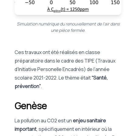
Simulation numérique du renouvellement de l'air dans
une pièce fermée.
Ces travaux ont été réalisés en classe
préparatoire dans le cadre des TIPE (Travaux
d’Initiative Personelle Encadrés) de l’année
scolaire 2021-2022. Le thème était
“Santé,
prévention”
.
Genèse
La pollution au CO2 est un
enjeu sanitaire
important
, spécifiquement en intérieur où la