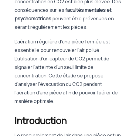
concentration en CO2 est bien plus élevée. Des
conséquences sur les
facultés mentales et
psychomotrices
peuvent être prévenues en
aérant régulièrement les pièces.
L’aération régulière d’une pièce fermée est
essentielle pour renouveler l’air pollué.
L’utilisation d’un capteur de CO2 permet de
signaler l’atteinte d’un seuil limite de
concentration. Cette étude se propose
d’analyser l’évacuation du CO2 pendant
l’aération d’une pièce afin de pouvoir l’aérer de
manière optimale.
Introduction
Le renouvellement de l’air dans une pièce est un