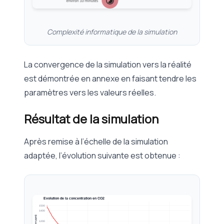
Complexité informatique de la simulation
La convergence de la simulation vers la réalité
est démontrée en annexe en faisant tendre les
paramètres vers les valeurs réelles.
Résultat de la simulation
Après remise à l’échelle de la simulation
adaptée, l’évolution suivante est obtenue :
Evolution de la concentration en CO2
1500
1400
1200