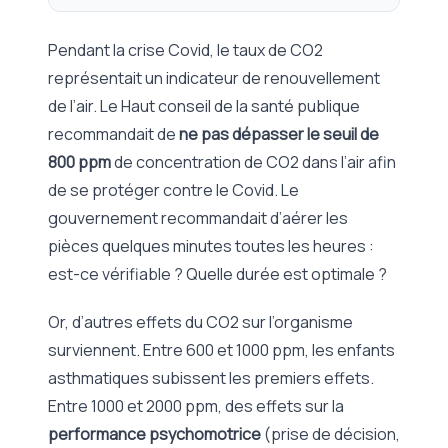
Pendant la crise Covid, le taux de CO2
représentait un indicateur de renouvellement
de l’air. Le Haut conseil de la santé publique
recommandait de
ne pas dépasser le seuil de
800 ppm
de concentration de CO2 dans l’air afin
de se protéger contre le Covid. Le
gouvernement recommandait d’aérer les
pièces quelques minutes toutes les heures :
est-ce vérifiable ? Quelle durée est optimale ?
Or, d’autres effets du CO2 sur l’organisme
surviennent. Entre 600 et 1000 ppm, les enfants
asthmatiques subissent les premiers effets.
Entre 1000 et 2000 ppm, des effets sur la
performance psychomotrice
(prise de décision,