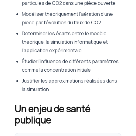
particules de CO2 dans une pièce ouverte
Modéliser théoriquement l’aération d’une
pièce par l’évolution du taux de CO2
Déterminer les écarts entre le modèle
théorique, la simulation informatique et
l’application expérimentale
Étudier l’influence de différents paramètres,
comme la concentration initiale
Justifier les approximations réalisées dans
la simulation
Un enjeu de santé
publique