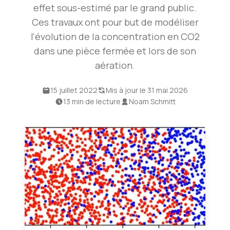
effet sous-estimé par le grand public.
Ces travaux ont pour but de modéliser
l'évolution de la concentration en CO2
dans une pièce fermée et lors de son
aération.
15 juillet 2022
Mis à jour le 31 mai 2026
13 min de lecture
Noam Schmitt