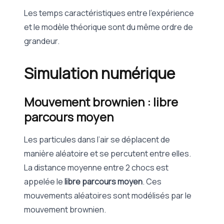
Les temps caractéristiques entre l’expérience
et le modèle théorique sont du même ordre de
grandeur.
Simulation numérique
Mouvement brownien : libre
parcours moyen
Les particules dans l’air se déplacent de
manière aléatoire et se percutent entre elles.
La distance moyenne entre 2 chocs est
appelée le
libre parcours moyen
. Ces
mouvements aléatoires sont modélisés par le
mouvement brownien.