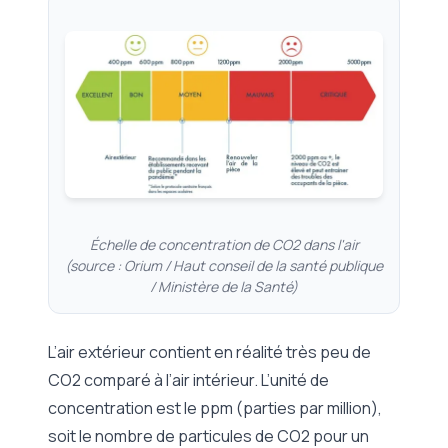
Échelle de concentration de CO2 dans l'air
(source : Orium / Haut conseil de la santé publique
/ Ministère de la Santé)
L’air extérieur contient en réalité très peu de
CO2 comparé à l’air intérieur. L’unité de
concentration est le ppm (parties par million),
soit le nombre de particules de CO2 pour un