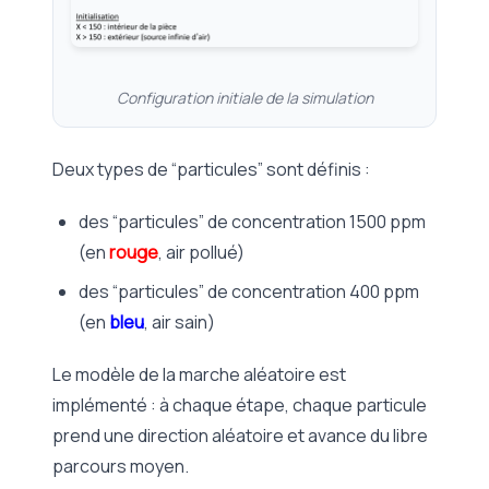
Configuration initiale de la simulation
Deux types de “particules” sont définis :
des “particules” de concentration 1500 ppm
(en
rouge
, air pollué)
des “particules” de concentration 400 ppm
(en
bleu
, air sain)
Le modèle de la marche aléatoire est
implémenté : à chaque étape, chaque particule
prend une direction aléatoire et avance du libre
parcours moyen.