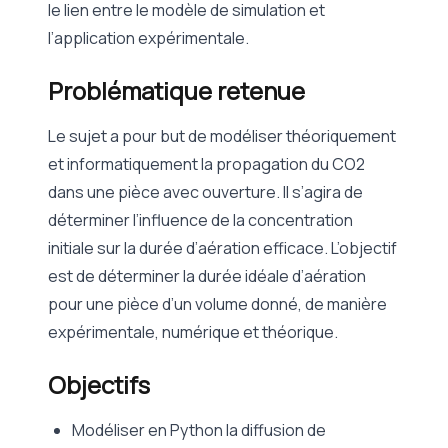
le lien entre le modèle de simulation et
l’application expérimentale.
Problématique retenue
Le sujet a pour but de modéliser théoriquement
et informatiquement la propagation du CO2
dans une pièce avec ouverture. Il s’agira de
déterminer l’influence de la concentration
initiale sur la durée d’aération efficace. L’objectif
est de déterminer la durée idéale d’aération
pour une pièce d’un volume donné, de manière
expérimentale, numérique et théorique.
Objectifs
Modéliser en Python la diffusion de