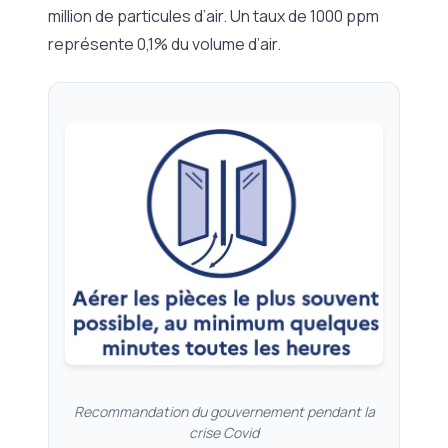
million de particules d’air. Un taux de 1000 ppm
représente 0,1% du volume d’air.
Recommandation du gouvernement pendant la
crise Covid