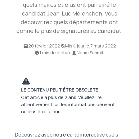
quels maires et élus ont parrainé le
candidat Jean-Luc Mélenchon. Vous
découvrirez quels départements ont
donné le plus de signatures au candidat.
20 février 2022
Mis à jour le 7 mars 2022
1 min de lecture
Noam Schmitt
LE CONTENU PEUT ÊTRE OBSOLÈTE
Cet article a plus de 2 ans. Veuillez lire
attentivement car les informations peuvent
ne plus être à jour.
Découvrez avec notre carte interactive quels