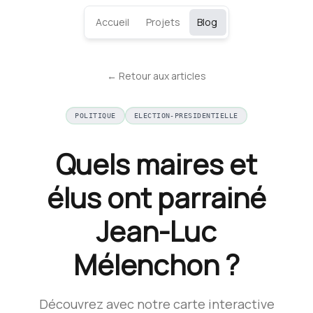
Accueil
Projets
Blog
← Retour aux articles
POLITIQUE
ELECTION-PRESIDENTIELLE
Quels maires et
élus ont parrainé
Jean-Luc
Mélenchon ?
Découvrez avec notre carte interactive