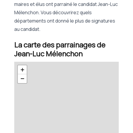
maires et élus ont parrainé le candidat Jean-Luc
Mélenchon. Vous découvrirez quels
départements ont donné le plus de signatures
au candidat.
La carte des parrainages de
Jean-Luc Mélenchon
+
−