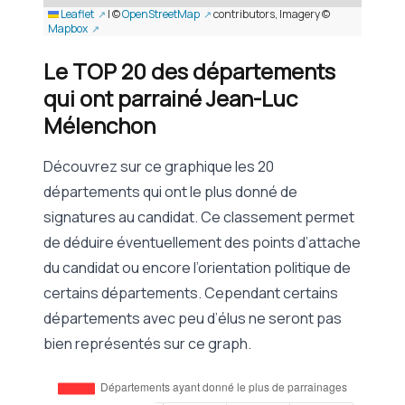
Leaflet
|
©
OpenStreetMap
contributors, Imagery ©
Mapbox
Le TOP 20 des départements
qui ont parrainé Jean-Luc
Mélenchon
Découvrez sur ce graphique les 20
départements qui ont le plus donné de
signatures au candidat. Ce classement permet
de déduire éventuellement des points d’attache
du candidat ou encore l’orientation politique de
certains départements. Cependant certains
départements avec peu d’élus ne seront pas
bien représentés sur ce graph.