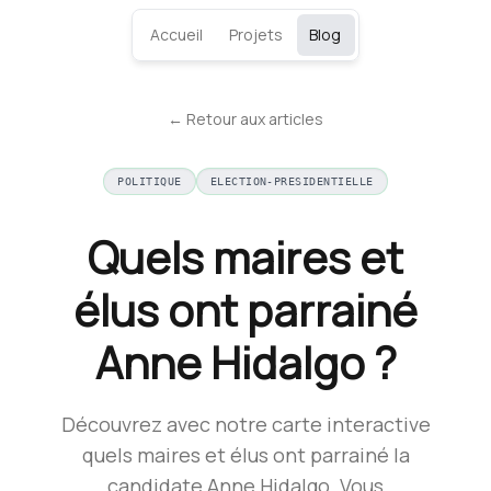
Accueil
Projets
Blog
← Retour aux articles
POLITIQUE
ELECTION-PRESIDENTIELLE
Quels maires et
élus ont parrainé
Anne Hidalgo ?
Découvrez avec notre carte interactive
quels maires et élus ont parrainé la
candidate Anne Hidalgo. Vous