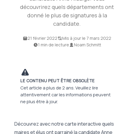
découvrirez quels départements ont
donné le plus de signatures à la
candidate.
21 février 2022
Mis à jour le 7 mars 2022
1 min de lecture
Noam Schmitt
LE CONTENU PEUT ÊTRE OBSOLÈTE
Cet article a plus de 2 ans. Veuillez lire
attentivement car les informations peuvent
ne plus être à jour.
Découvrez avec notre carte interactive quels
maires et élus ont parrainé la candidate Anne