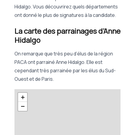
Hidalgo. Vous découvrirez quels départements
ont donné le plus de signatures à la candidate.
La carte des parrainages d’Anne
Hidalgo
On remarque que très peu d’élus de la région
PACA ont parrainé Anne Hidalgo. Elle est
cependant très parrainée par les élus du Sud-
Ouest et de Paris.
+
−