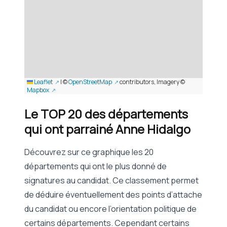
Leaflet
|
©
OpenStreetMap
contributors, Imagery ©
Mapbox
Le TOP 20 des départements
qui ont parrainé Anne Hidalgo
Découvrez sur ce graphique les 20
départements qui ont le plus donné de
signatures au candidat. Ce classement permet
de déduire éventuellement des points d’attache
du candidat ou encore l’orientation politique de
certains départements. Cependant certains