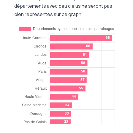
départements avec peu d’élus ne seront pas
bien représentés sur ce graph.