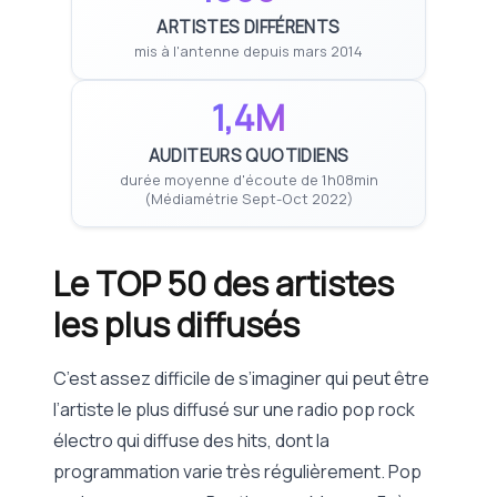
ARTISTES DIFFÉRENTS
mis à l'antenne depuis mars 2014
1,4M
AUDITEURS QUOTIDIENS
durée moyenne d'écoute de 1h08min
(Médiamétrie Sept-Oct 2022)
Le TOP 50 des artistes
les plus diffusés
C’est assez difficile de s’imaginer qui peut être
l’artiste le plus diffusé sur une radio pop rock
électro qui diffuse des hits, dont la
programmation varie très régulièrement. Pop