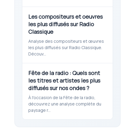
Les compositeurs et oeuvres
les plus diffusés sur Radio
Classique
Analyse des compositeurs et œuvres
les plus diffusés sur Radio Classique.
Découv...
Fête de la radio : Quels sont
les titres et artistes les plus
diffusés sur nos ondes ?
À l'occasion de la Fête de la radio,
découvrez une analyse complète du
paysage r...