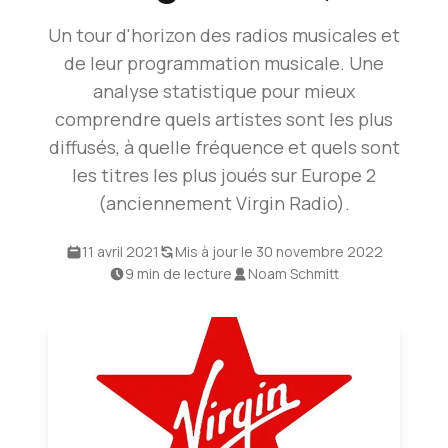
Un tour d'horizon des radios musicales et
de leur programmation musicale. Une
analyse statistique pour mieux
comprendre quels artistes sont les plus
diffusés, à quelle fréquence et quels sont
les titres les plus joués sur Europe 2
(anciennement Virgin Radio).
11 avril 2021
Mis à jour le 30 novembre 2022
9 min de lecture
Noam Schmitt