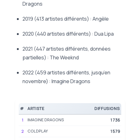
Dragons
2019 (413 artistes différents) : Angèle
2020 (440 artistes différents) : Dua Lipa
2021 (447 artistes différents, données
partielles) : The Weeknd
2022 (459 artistes différents, jusqu’en
novembre) : Imagine Dragons
#
ARTISTE
DIFFUSIONS
IMAGINE DRAGONS
1
1736
COLDPLAY
2
1579