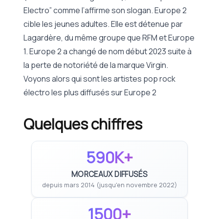
Electro” comme l’affirme son slogan. Europe 2
cible les jeunes adultes. Elle est détenue par
Lagardère, du même groupe que RFM et Europe
1. Europe 2 a changé de nom début 2023 suite à
la perte de notoriété de la marque Virgin.
Voyons alors qui sont les artistes pop rock
électro les plus diffusés sur Europe 2
Quelques chiffres
590K+
MORCEAUX DIFFUSÉS
depuis mars 2014 (jusqu'en novembre 2022)
1500+