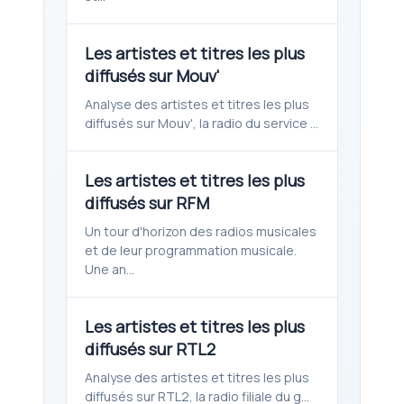
Les artistes et titres les plus
diffusés sur Mouv'
Analyse des artistes et titres les plus
diffusés sur Mouv', la radio du service ...
Les artistes et titres les plus
diffusés sur RFM
Un tour d'horizon des radios musicales
et de leur programmation musicale.
Une an...
Les artistes et titres les plus
diffusés sur RTL2
Analyse des artistes et titres les plus
diffusés sur RTL2, la radio filiale du g...