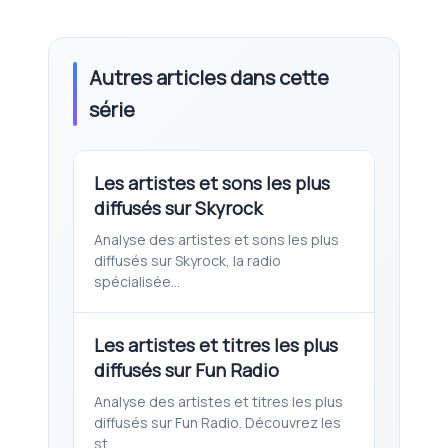
Autres articles dans cette
série
Les artistes et sons les plus
diffusés sur Skyrock
Analyse des artistes et sons les plus
diffusés sur Skyrock, la radio
spécialisée...
Les artistes et titres les plus
diffusés sur Fun Radio
Analyse des artistes et titres les plus
diffusés sur Fun Radio. Découvrez les
st...