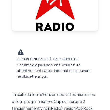
LE CONTENU PEUT ÊTRE OBSOLÈTE
Cet article a plus de 2 ans. Veuillez lire
attentivement car les informations peuvent
ne plus être à jour.
La suite du tour d’horizon des radios musicales
et leur programmation. Cap sur Europe 2
(anciennement Virgin Radio), radio “Pop Rock