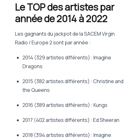
Le TOP des artistes par
année de 2014 à 2022
Les gagnants du jackpot de la SACEM Virgin
Radio / Europe 2 sont par année :
2014 (329 artistes différents) : Imagine
Dragons
2015 (382 artistes différents) : Christine and
the Queens
2016 (389 artistes différents) : Kungs
2017 (402 artistes différents) : Ed Sheeran
2018 (394 artistes différents) : Imagine