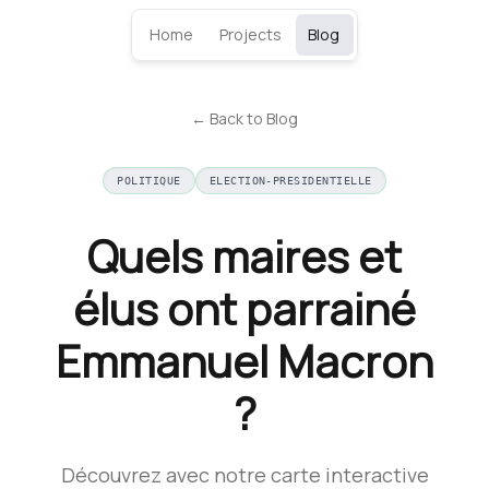
Home
Projects
Blog
← Back to Blog
POLITIQUE
ELECTION-PRESIDENTIELLE
Quels maires et
élus ont parrainé
Emmanuel Macron
?
Découvrez avec notre carte interactive