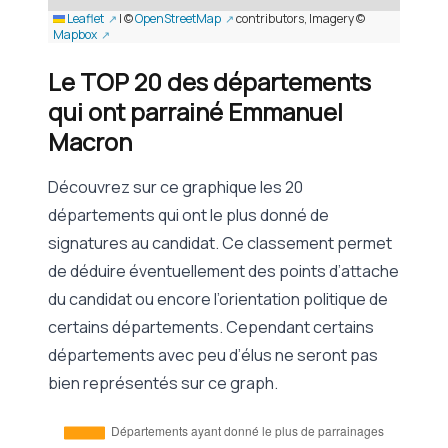
Leaflet
|
©
OpenStreetMap
contributors, Imagery ©
Mapbox
Le TOP 20 des départements
qui ont parrainé Emmanuel
Macron
Découvrez sur ce graphique les 20
départements qui ont le plus donné de
signatures au candidat. Ce classement permet
de déduire éventuellement des points d’attache
du candidat ou encore l’orientation politique de
certains départements. Cependant certains
départements avec peu d’élus ne seront pas
bien représentés sur ce graph.