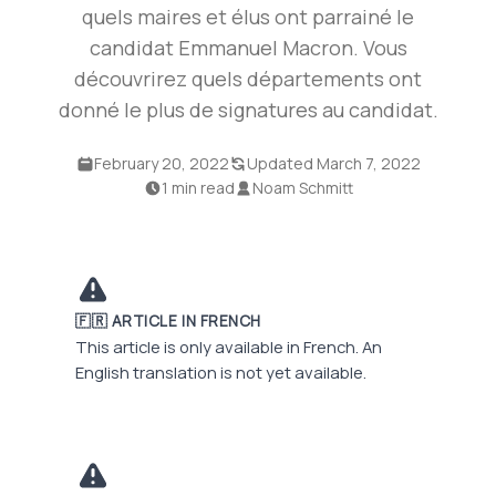
quels maires et élus ont parrainé le
candidat Emmanuel Macron. Vous
découvrirez quels départements ont
donné le plus de signatures au candidat.
February 20, 2022
Updated March 7, 2022
1 min read
Noam Schmitt
🇫🇷 ARTICLE IN FRENCH
This article is only available in French. An
English translation is not yet available.