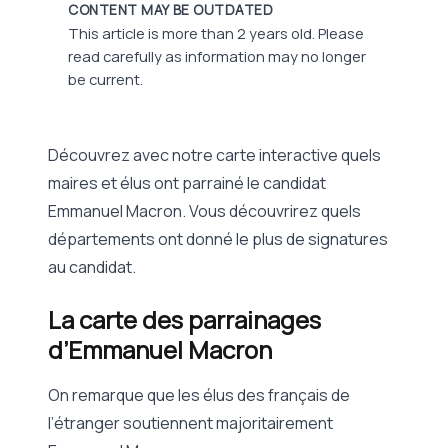
CONTENT MAY BE OUTDATED
This article is more than 2 years old. Please
read carefully as information may no longer
be current.
Découvrez avec notre carte interactive quels
maires et élus ont parrainé le candidat
Emmanuel Macron. Vous découvrirez quels
départements ont donné le plus de signatures
au candidat.
La carte des parrainages
d’Emmanuel Macron
On remarque que les élus des français de
l’étranger soutiennent majoritairement